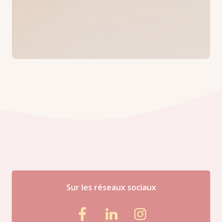
Sur les réseaux sociaux