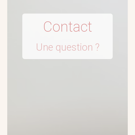
Contact
Une question ?