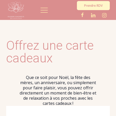
Prendre RDV
Offrez une carte
cadeaux
Que ce soit pour Noël, la fête des
mères, un anniversaire, ou simplement
pour faire plaisir, vous pouvez offrir
directement un moment de bien-être et
de relaxation à vos proches avec les
cartes cadeaux !